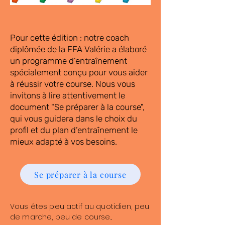
Pour cette édition : notre coach
diplômée de la FFA Valérie a élaboré
un programme d’entraînement
spécialement conçu pour vous aider
à réussir votre course. Nous vous
invitons à lire attentivement le
document "Se préparer à la course",
qui vous guidera dans le choix du
profil et du plan d’entraînement le
mieux adapté à vos besoins.
Se préparer à la course
Vous êtes peu actif au quotidien, peu
de marche, peu de course...