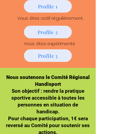
Profile 1
Vous êtes actif régulièrement,
Profile 2
Vous êtes expérimenté
Profile 3
Nous soutenons le Comité Régional
Handisport
Son objectif : rendre la pratique
sportive accessible à toutes les
personnes en situation de
handicap.
Pour chaque participation, 1€ sera
reversé au Comité pour soutenir ses
actions.