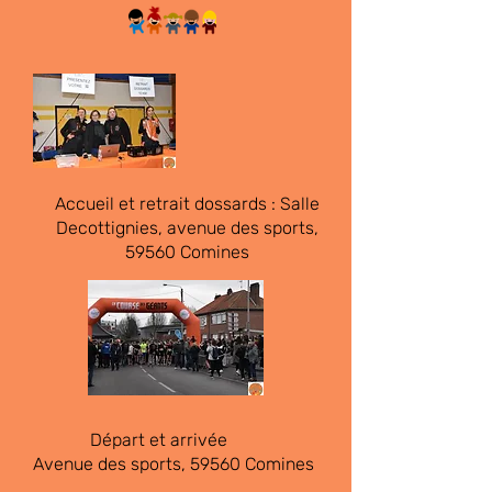
Accueil et retrait dossards : Salle
Decottignies, avenue des sports,
59560 Comines
Départ et arrivée
Avenue des sports, 59560 Comines