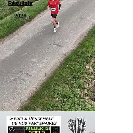
Résultats
2026