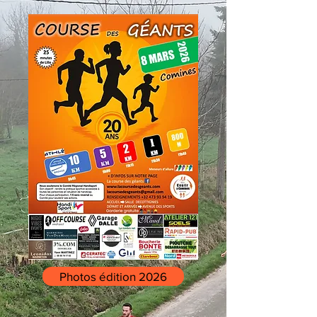
Photos édition 2026