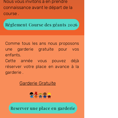
Nous vous invitons à en prendre
connaissance avant le départ de la
course .
Réglement Course des géants 2026
Comme tous les ans nous proposons
une garderie gratuite pour vos
enfants.
Cette année vous pouvez déjà
réserver votre place en avance à la
garderie .
Garderie Gratuite
Reserver une place en garderie